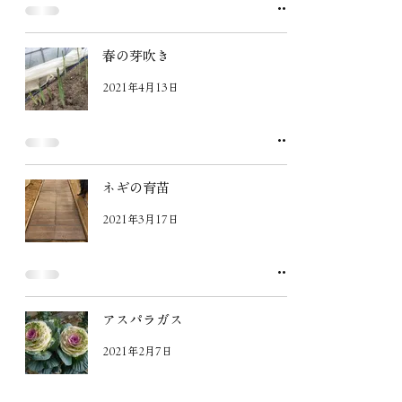
春の芽吹き
2021年4月13日
ネギの育苗
2021年3月17日
アスパラガス
2021年2月7日