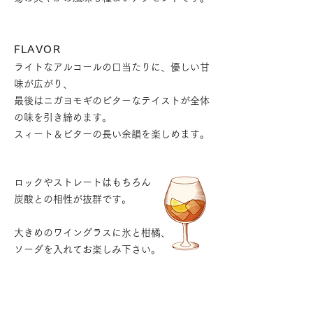
FLAVOR
ライトなアルコールの口当たりに、優しい甘
味が広がり、
最後はニガヨモギのビターなテイストが全体
の味を引き締めます。
スィート＆ビターの長い余韻を楽しめます。
ロックやストレートはもちろん
炭酸との相性が抜群です。
大きめのワイングラスに氷と柑橘、
ソーダを入れてお楽しみ下さい。