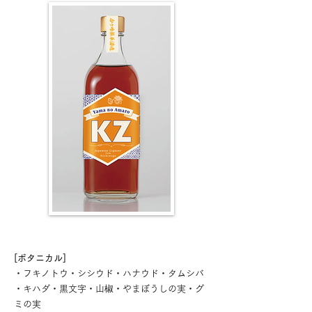
[ボタニカル]
・フキノトウ・シシウド・ハナウド・タムシバ
・キハダ・黒文字・山椒・やまぼうしの実・グ
ミの実