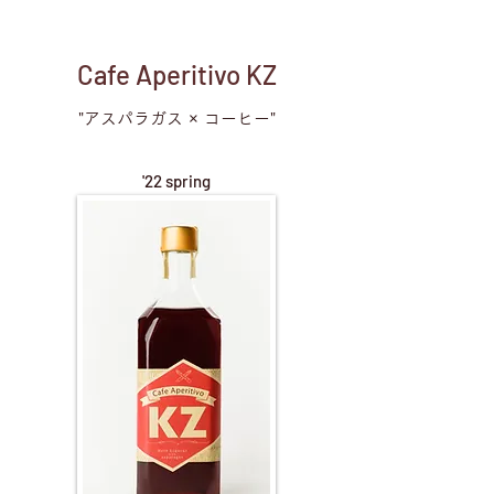
Cafe Aperitivo KZ
"アスパラガス × コーヒー"
'22 spring