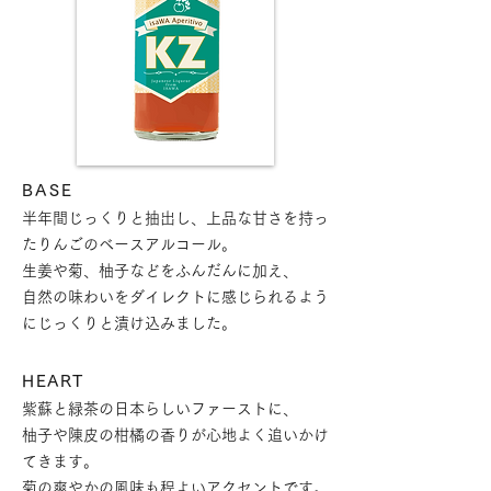
BASE
半年間じっくりと抽出し、上品な甘さを持っ
たりんごのベースアルコール。
生姜や菊、柚子などをふんだんに加え、
自然の味わいをダイレクトに感じられるよう
にじっくりと漬け込みました。
HEART
紫蘇と緑茶の日本らしいファーストに、
柚子や陳皮の柑橘の香りが心地よく追いかけ
てきます。
菊の爽やかの風味も程よいアクセントです。