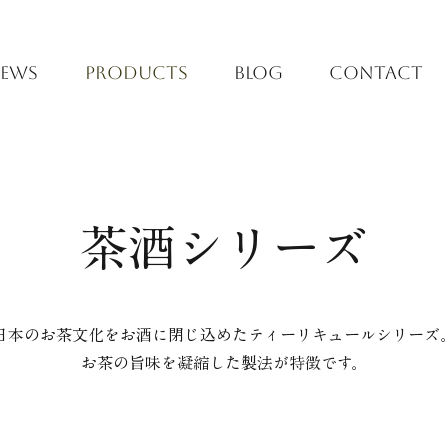
EWS
PRODUCTS
BLOG
CONTACT
茶酒シリーズ
日本のお茶文化をお酒に閉じ込めたティーリキュールシリーズ
お茶の旨味を凝縮した製法が特徴です。