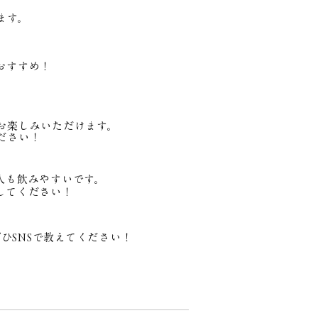
ます。
おすすめ！
お楽しみいただけます。
ださい！
人も飲みやすいです。
してください！
ひSNSで教えてください！