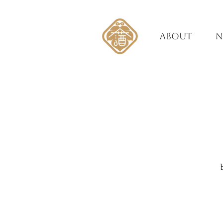
ABOUT
N