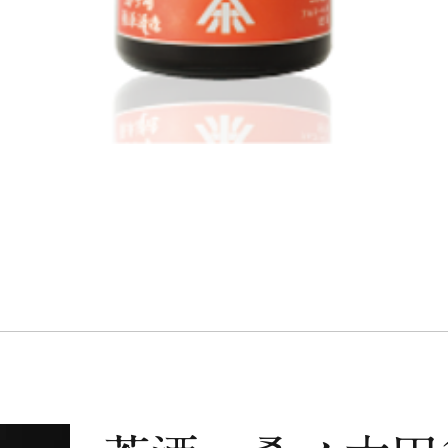
クイックビュー