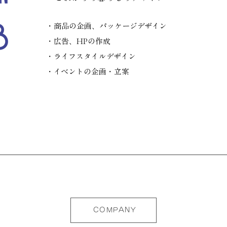
・商品の企画、パッケージデザイン
・広告、HPの作成
・ライフスタイルデザイン
・イベントの企画・立案
COMPANY