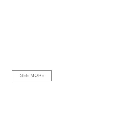
SEE MORE