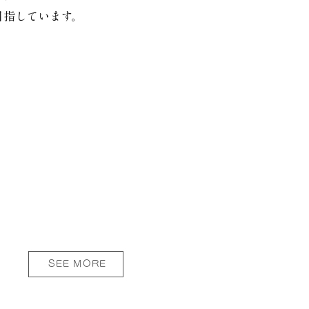
目指しています。
SEE MORE