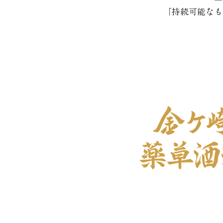
「持続可能なも