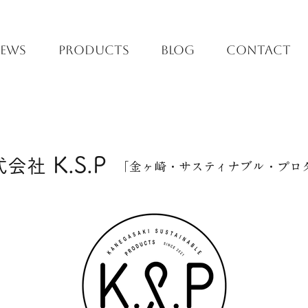
EWS
PRODUCTS
BLOG
CONTACT
K.S.P
式会社
「金ヶ崎・サスティナブル・プロ