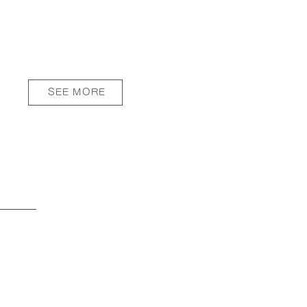
SEE MORE