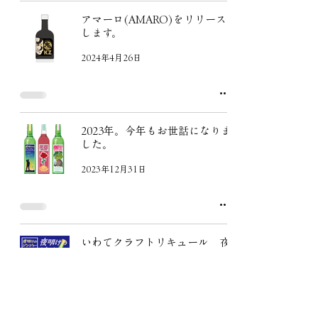
アマーロ(AMARO)をリリース
します。
2024年4月26日
2023年。今年もお世話になりま
した。
2023年12月31日
いわてクラフトリキュール 夜
明けのジンジャー
2023年5月2日