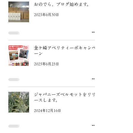
おのでら、ブログ始めます。
2025年6月30日
金ケ崎アペリティーボキャンペ
ーン
2025年6月23日
ジャパニーズベルモットをリリ
ースします。
2024年12月16日