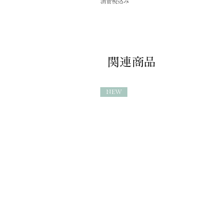
消費税込み
関連商品
NEW