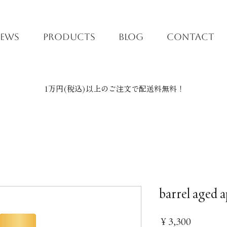
EWS
PRODUCTS
BLOG
CONTACT
1万円(税込)以上のご注文で配送料無料！
barrel aged 
価
￥3,300