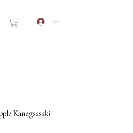
ログイン
apple Kanegsasaki