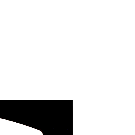
ラッピング