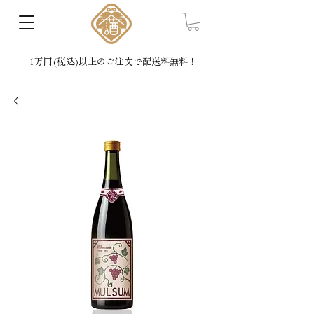
1万円(税込)以上のご注文で配送料無料！