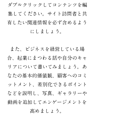
ダブルクリックしてコンテンツを編
集してください。サイト訪問者と共
有したい関連情報を必ず含めるよう
にしましょう。
また、ビジネスを経営している場
合、起業にまつわる話や自分のキャ
リアについて書いてみましょう。あ
なたの基本的価値観、顧客へのコミ
ットメント、差別化できるポイント
などを説明し、写真、ギャラリーや
動画を追加してエンゲージメントを
高めましょう。