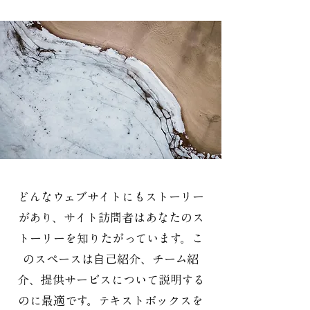
どんなウェブサイトにもストーリー
があり、サイト訪問者はあなたのス
トーリーを知りたがっています。こ
のスペースは自己紹介、チーム紹
介、提供サービスについて説明する
のに最適です。テキストボックスを