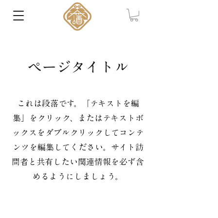
ページタイトル
これは段落です。「テキストを編
集」をクリック、またはテキストボ
ックスをダブルクリックしてコンテ
ンツを編集してください。サイト訪
問者と共有したい関連情報を必ず含
めるようにしましょう。