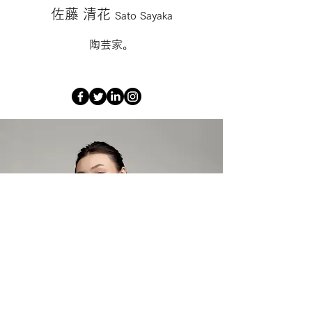
佐藤 清花
Sato Sayaka
陶芸家。