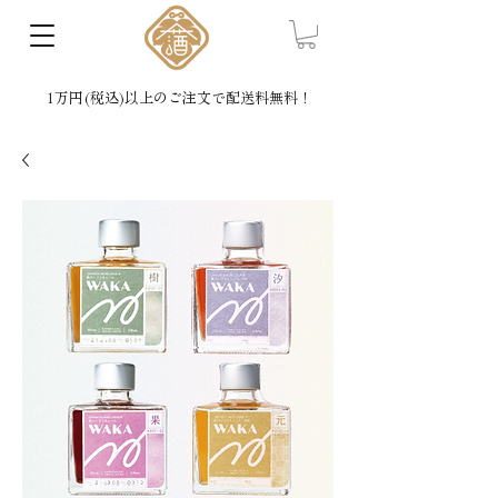
1万円(税込)以上のご注文で配送料無料！