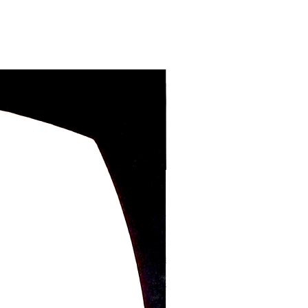
ラッピング