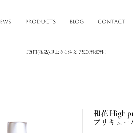
EWS
PRODUCTS
BLOG
CONTACT
1万円(税込)以上のご注文で配送料無料！
和花 High 
ブリキュー