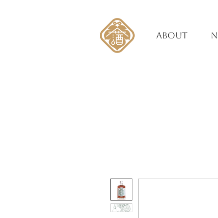
ABOUT
N