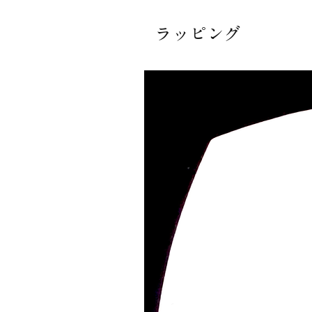
ラッピング