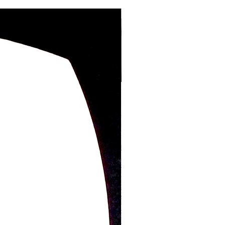
ラッピング