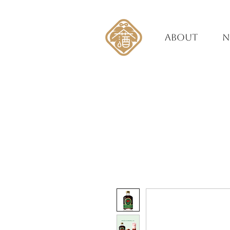
ABOUT
N