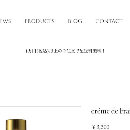
EWS
PRODUCTS
BLOG
CONTACT
1万円(税込)以上のご注文で配送料無料！
créme de Fra
価
￥3,300