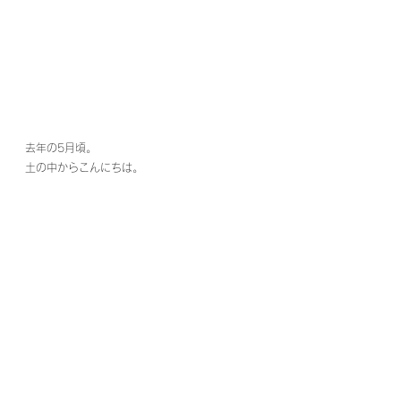
去年の5月頃。
土の中からこんにちは。