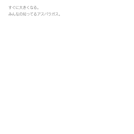
すぐに大きくなる。
みんなの知ってるアスパラガス。