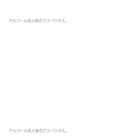
アルコール投入前のアスパラガス。
アルコール投入後のアスパラガス。