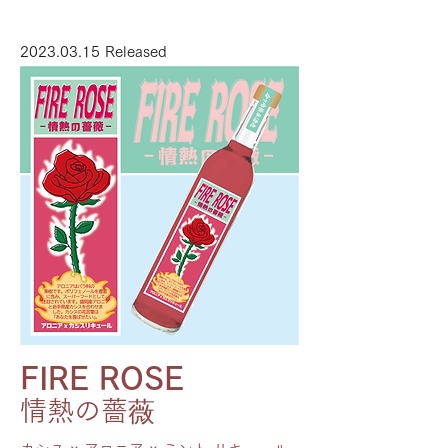
2023.03.15
Released
FIRE ROSE
​情熱の薔薇