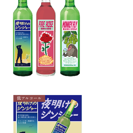
低アルコール