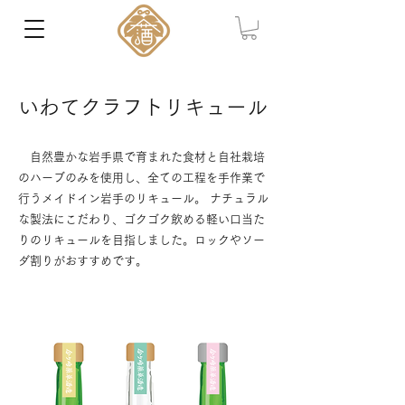
いわて​クラフトリキュール
自然豊かな岩手県で育まれた食材と自社栽培
のハーブのみを使用し、全ての工程を手作業で
行うメイドイン岩手のリキュール。 ナチュラル
な製法にこだわり、ゴクゴク飲める軽い口当た
りのリキュールを目指しました。ロックやソー
ダ割りがおすすめです。