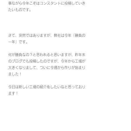
事ながら今年こそはコンスタントに投稿していき
たいものです。
さて、突然ではありますが、弊社は今年「勝負の
一年」です。
何が勝負なの？と思われると思いますが、昨年末
のブログでも投稿したのですが、今年から工場が
大きくなりまして、ついに今週から作りが始まり
ました！
今日は新しい工場の紹介をしたいなと思っており
ます！