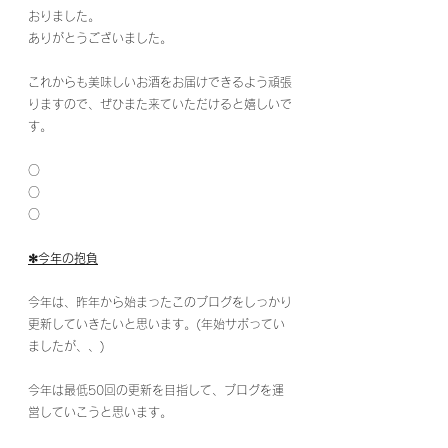
おりました。
ありがとうございました。
これからも美味しいお酒をお届けできるよう頑張
りますので、ぜひまた来ていただけると嬉しいで
す。
○
○
○
✻今年の抱負
今年は、昨年から始まったこのブログをしっかり
更新していきたいと思います。(年始サボってい
ましたが、、)
今年は最低50回の更新を目指して、ブログを運
営していこうと思います。