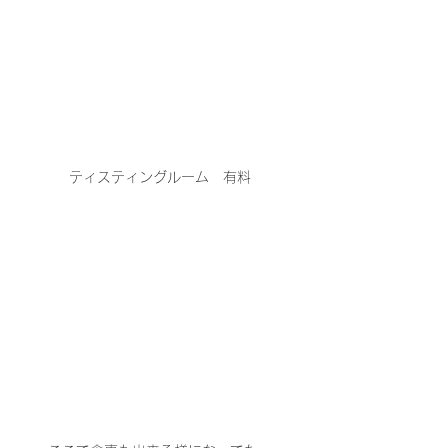
ティスティングルーム　有料