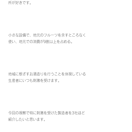
所が好きです。
小さな設備で、地元のフルーツを余すところなく
使い、地元での消費が9割以上を占める。
地域に根ざすお酒造りを行うことを体現している
生産者にいつも刺激を受けます。
今回の視察で特に刺激を受けた製造者を3社ほど
紹介したいと思います。