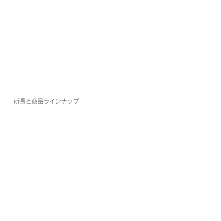
所長と商品ラインナップ