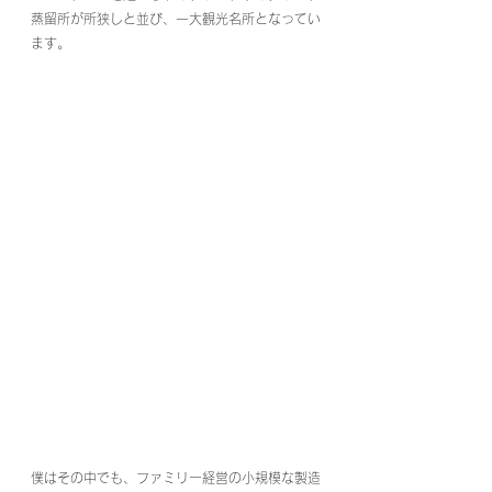
蒸留所が所狭しと並び、一大観光名所となってい
ます。
僕はその中でも、ファミリー経営の小規模な製造