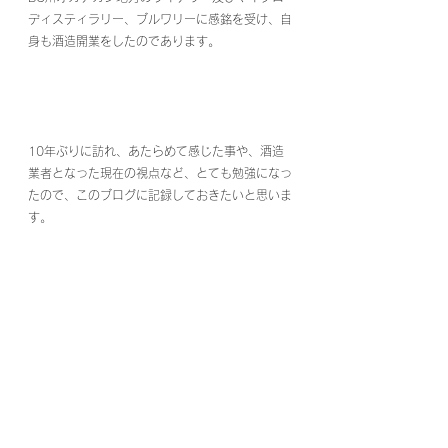
ディスティラリー、ブルワリーに感銘を受け、自
身も酒造開業をしたのであります。
10年ぶりに訪れ、あたらめて感じた事や、酒造
業者となった現在の視点など、とても勉強になっ
たので、このブログに記録しておきたいと思いま
す。