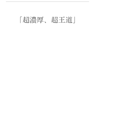
「超濃厚、超王道」