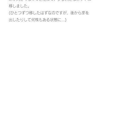
移しました。
(ひとつずつ移したはずなのですが、後から芽を
出したりして何株もある状態に...)