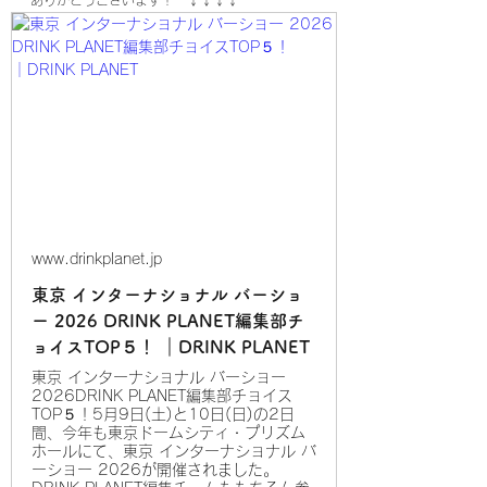
ありがとうございます！
　↓↓↓↓
www.drinkplanet.jp
東京 インターナショナル バーショ
ー 2026 DRINK PLANET編集部チ
ョイスTOP５！ ｜DRINK PLANET
東京 インターナショナル バーショー
2026DRINK PLANET編集部チョイス
TOP５！5月9日(土)と10日(日)の2日
間、今年も東京ドームシティ・プリズム
ホールにて、東京 インターナショナル バ
ーショー 2026が開催されました。