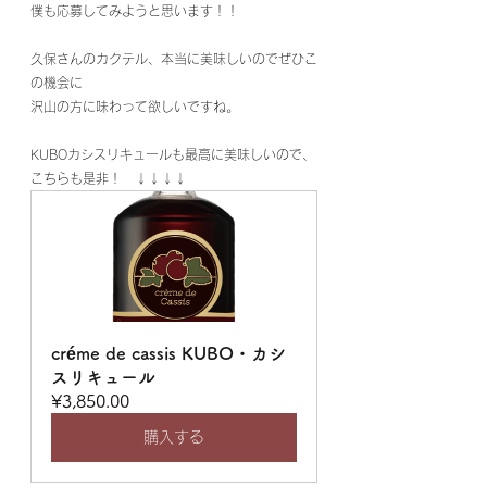
僕も応募してみようと思います！！
久保さんのカクテル、本当に美味しいのでぜひこ
の機会に
沢山の方に味わって欲しいですね。
KUBOカシスリキュールも最高に美味しいので、
こちらも是非！　↓↓↓↓
créme de cassis KUBO・カシ
スリキュール
¥3,850.00
購入する