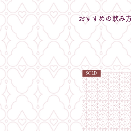
おすすめの飲み
SOLD