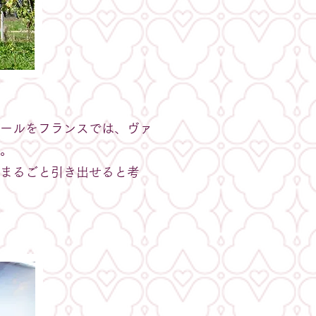
ールをフランスでは、ヴァ
。
まるごと引き出せると考