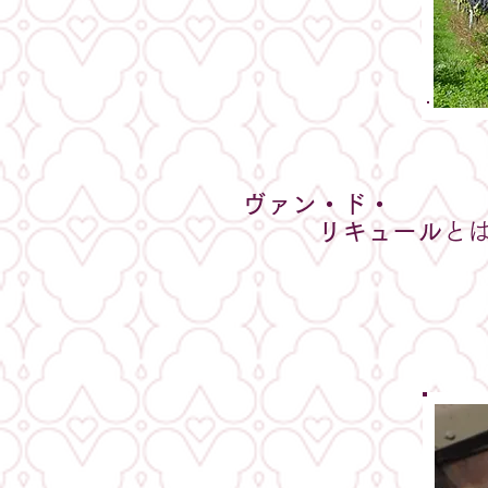
ヴァン・ド・
リキュール
と