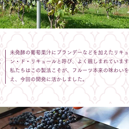
未発酵の葡萄果汁にブランデーなどを加えたリキュ
は
ン・ド・リキュールと呼び、よく親しまれています
私たちはこの製法こそが、フルーツ本来の味わいを
え、今回の開発に活かしました。