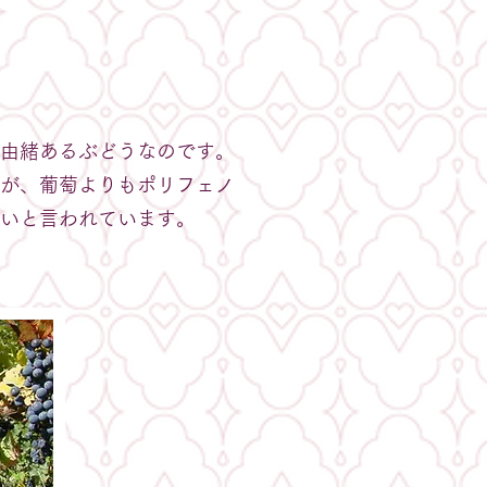
由緒あるぶどうなのです。
が、葡萄よりもポリフェノ
いと言われています。