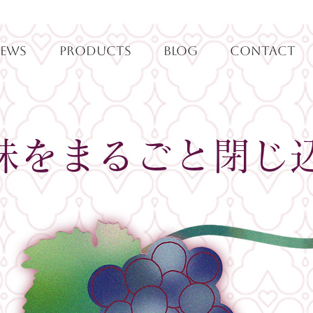
EWS
PRODUCTS
BLOG
CONTACT
味をまるごと閉じ