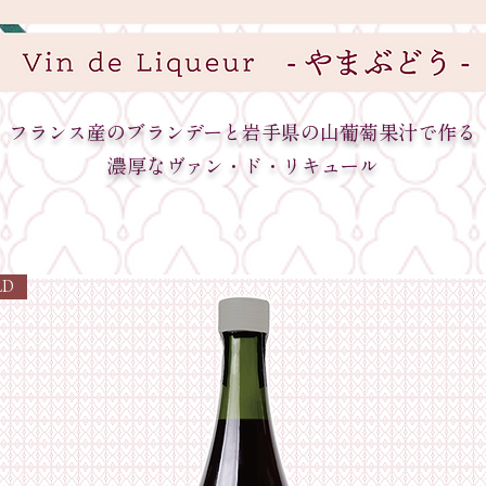
フランス産のブランデーと岩手県の山葡萄果汁で作る
濃厚なヴァン・ド・リキュール
LD