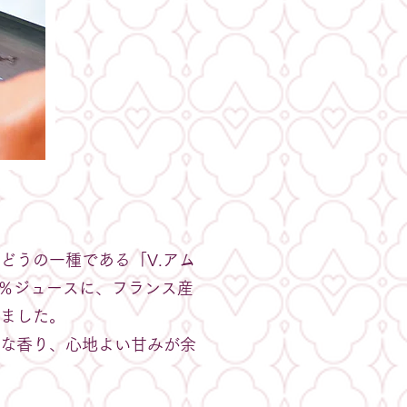
どうの一種である「V.アム
0％ジュースに、フランス産
ました。
な香り、心地よい甘みが余