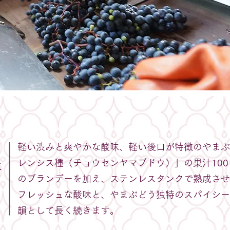
軽い渋みと爽やかな酸味、軽い後口が特徴のやまぶ
レンシス種（チョウセンヤマブドウ）」の果汁10
は
のブランデーを加え、ステンレスタンクで熟成させ
フレッシュな酸味と、やまぶどう独特のスパイシー
韻として長く続きます。