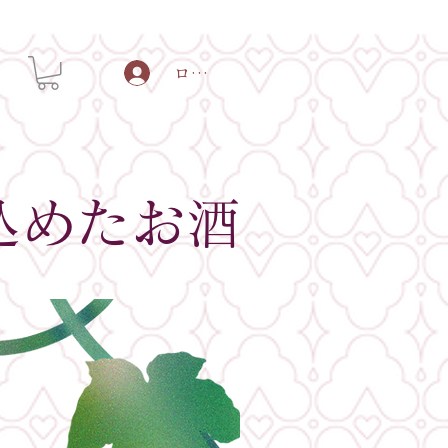
ログイン
込めたお酒