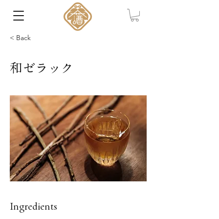
< Back
和ゼラック
Ingredients