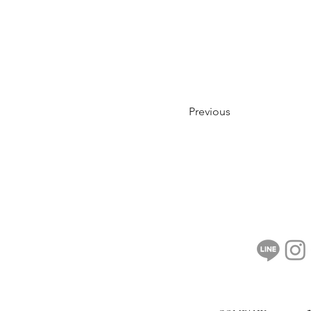
Previous