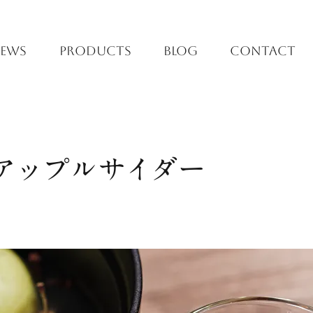
EWS
PRODUCTS
BLOG
CONTACT
アップルサイダー