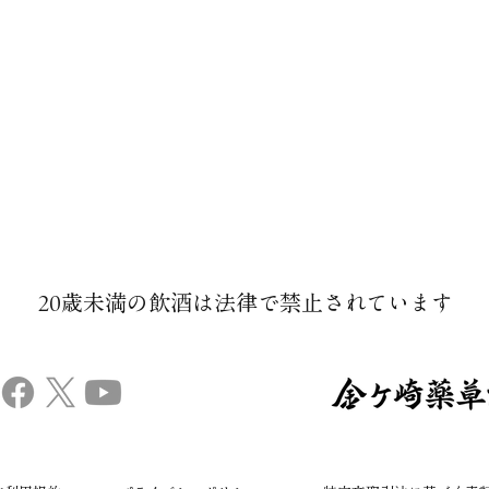
20歳未満の飲酒は法律で禁止されています​