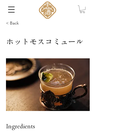
< Back
ホットモスコミュール
Ingredients