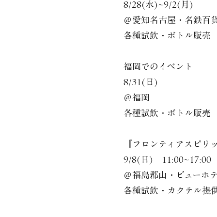
8/28(水)~9/2(月)
＠愛知名古屋・名鉄百
各種試飲・ボトル販売
福岡でのイベント
8/31(日)
＠福岡
各種試飲・ボトル販売
『フロンティアスピリッツ
9/8(日) 11:00~17:00
＠福島郡山・ビューホテ
各種試飲・カクテル提