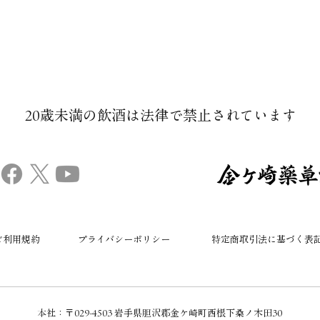
20歳未満の飲酒は法律で禁止されています​
ご利用規約
プライバシーポリシー
特定商取引法に基づく表
本社：​〒029-4503 岩手県胆沢郡金ケ崎町西根下桑ノ木田30