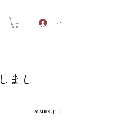
ログイン
新しまし
2024年8月1日