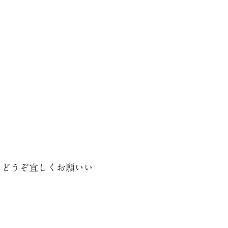
どうぞ宜しくお願いい