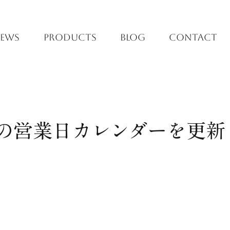
EWS
PRODUCTS
BLOG
CONTACT
8月の営業日カレンダーを更