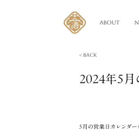
ABOUT
N
< Back
2024年
5月の営業日カレンダー