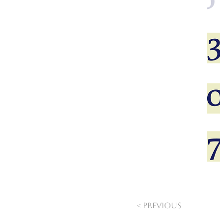
< Previous