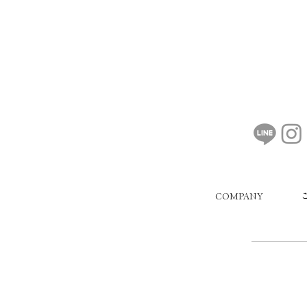
COMPANY