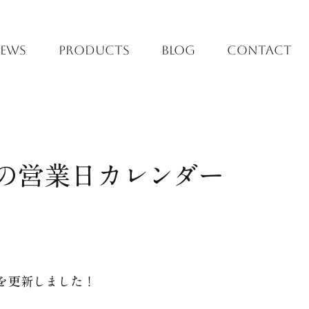
EWS
PRODUCTS
BLOG
CONTACT
5月の営業日カレンダー
を更新しました！