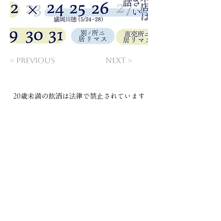
< Previous
Next >
20歳未満の飲酒は法律で禁止されています​
COMPANY
ご利用規約
プライバシーポリシー
特定商取引法に基づく表記
CONTACT