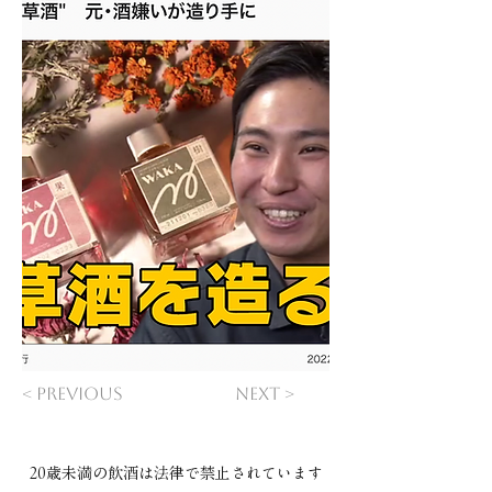
< Previous
Next >
20歳未満の飲酒は法律で禁止されています​