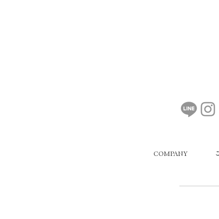
COMPANY