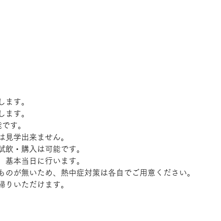
します。
します。
能です。
は見学出来ません。
試飲・購入は可能です。
、基本当日に行います。
ものが無いため、熱中症対策は各自でご用意ください。
帰りいただけます。