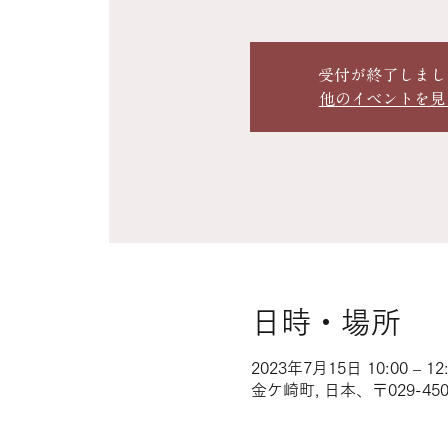
受付が終了しまし
他のイベントを見
日時・場所
2023年7月15日 10:00 – 12
金ケ崎町, 日本、〒029-