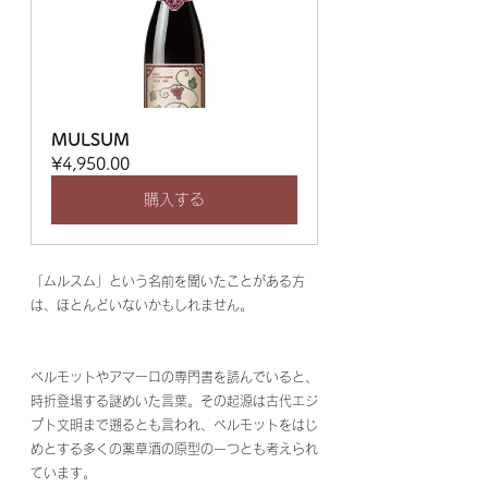
MULSUM
¥4,950.00
購入する
「ムルスム」という名前を聞いたことがある方
は、ほとんどいないかもしれません。
ベルモットやアマーロの専門書を読んでいると、
時折登場する謎めいた言葉。その起源は古代エジ
プト文明まで遡るとも言われ、ベルモットをはじ
めとする多くの薬草酒の原型の一つとも考えられ
ています。