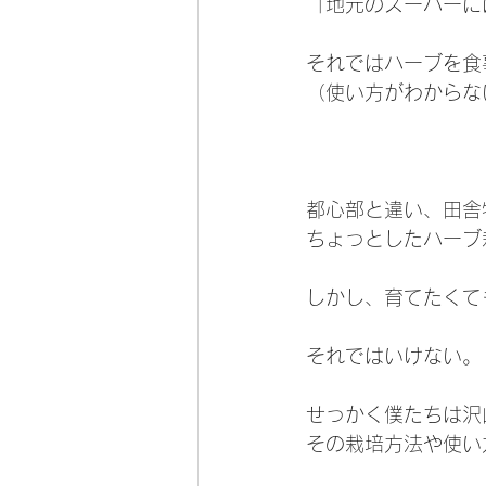
「地元のスーパーに
それではハーブを食
（使い方がわからな
都心部と違い、田舎
ちょっとしたハーブ
しかし、育てたくて
それではいけない。
せっかく僕たちは沢
その栽培方法や使い