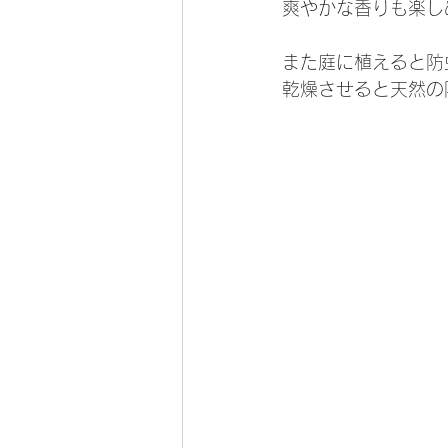
爽やかな香りも楽し
また庭に植えると防
乾燥させると天然の