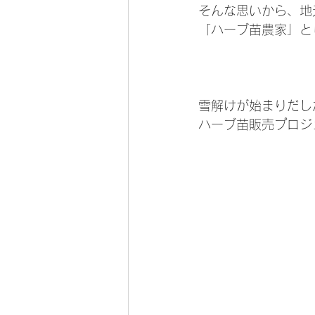
そんな思いから、地
「ハーブ苗農家」と
雪解けが始まりだし
ハーブ苗販売プロジ