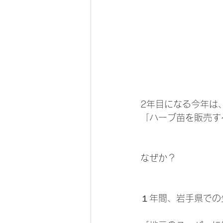
2年目になる今年は
「ハーブ苗を販売す
なぜか？
１年間、岩手県での