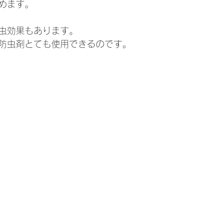
めます。
虫効果もあります。
防虫剤とても使用できるのです。