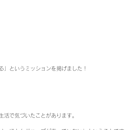
、
る」というミッションを掲げました！
生活で気づいたことがあります。