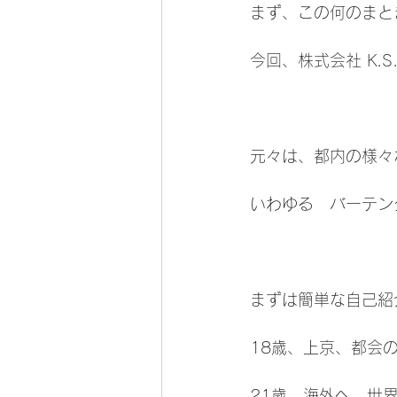
まず、この何のまと
今回、株式会社 K.
元々は、都内の様々
いわゆる　バーテン
まずは簡単な自己紹
18歳、上京、都会
21歳、海外へ。世