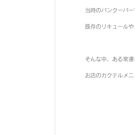
当時のバンクーバー
既存のリキュールや
そんな中、ある常連
お店のカクテルメニ