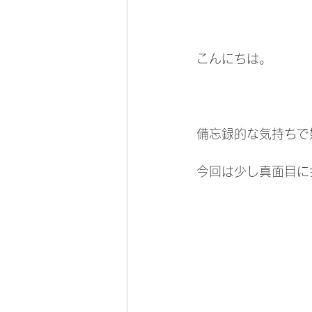
こんにちは。
備忘録的な気持ちで始
今回は少し真面目に