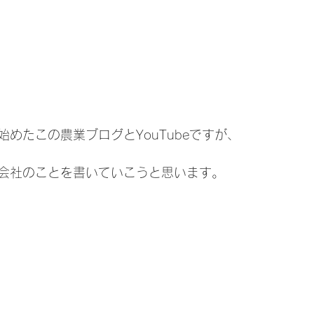
めたこの農業ブログとYouTubeですが、
会社のことを書いていこうと思います。