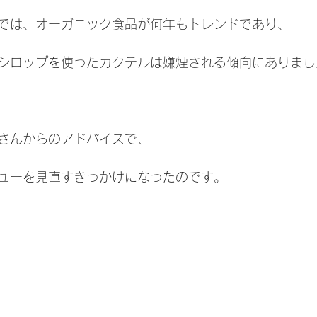
では、オーガニック食品が何年もトレンドであり、
シロップを使ったカクテルは嫌煙される傾向にありまし
さんからのアドバイスで、
ューを見直すきっかけになったのです。