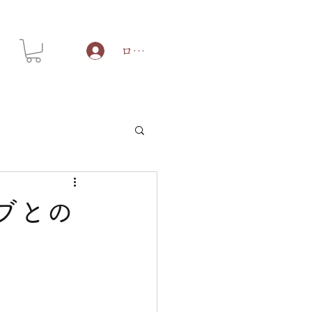
ログイン
ブとの