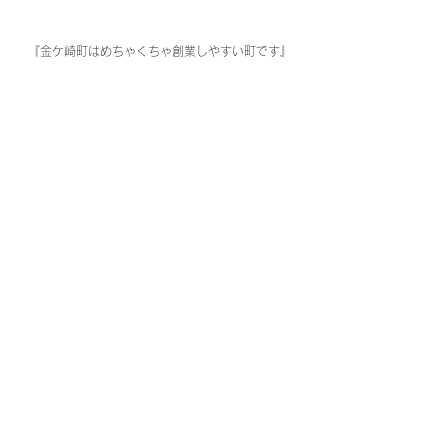
『金ケ崎町はめちゃくちゃ創業しやすい町です』