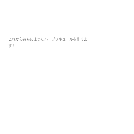
これから待ちにまったハーブリキュールを作りま
す！