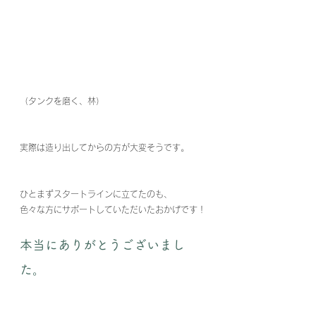
（タンクを磨く、林）
実際は造り出してからの方が大変そうです。
ひとまずスタートラインに立てたのも、
色々な方にサポートしていただいたおかげです！
本当にありがとうございまし
た。